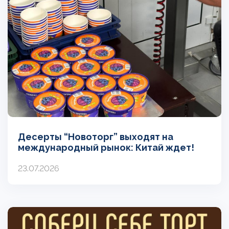
Десерты “Новоторг” выходят на
международный рынок: Китай ждет!
23.07.2026