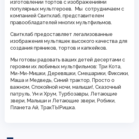
изготовлении тортов с изображениями
популярных мультгероев. Мы сотрудничаем с
компанией Свитклаб, представителем
правообладателей многих мультфильмов.
Свитклаб предоставляет легализованные
изображения мультяшек высокого качества для
создания пряников, тортов и капкейков.
Мы готовы радовать ваших детей десертами с
героями их любимых мультфильмов: Три Кота,
Ми-Ми-Мишки, Деревяшки, Смешарики, Фиксики,
Маша и Медведь, Синий трактор, Просто о
важном, Спокойной ночи, малыши!, Сказочный
патруль, Ум и Хрум, Турбозавры, Летающие
звери, Малыши и Летающие звери, Робики,
Планета Ай, ТракТЫРишка.