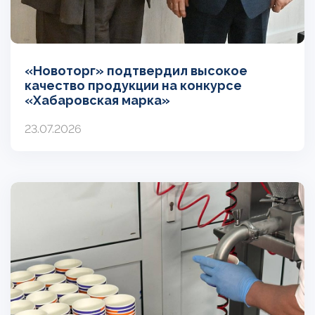
«Новоторг» подтвердил высокое
качество продукции на конкурсе
«Хабаровская марка»
23.07.2026