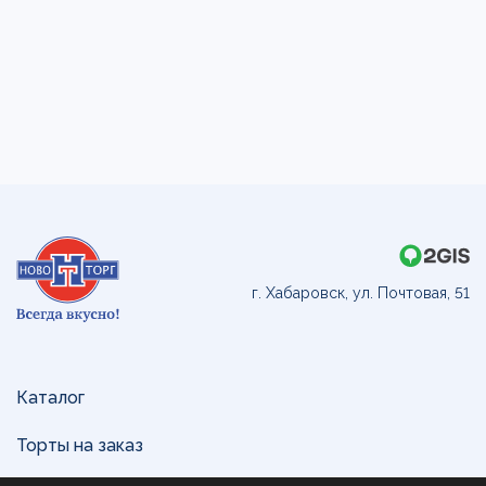
г. Хабаровск, ул. Почтовая, 51
Каталог
Торты на заказ