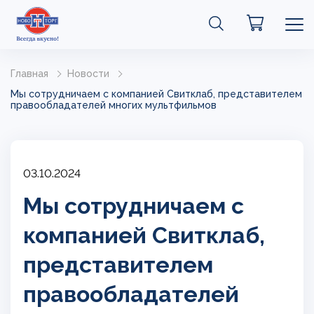
Главная
Новости
Мы сотрудничаем с компанией Свитклаб, представителем
правообладателей многих мультфильмов
03.10.2024
Мы сотрудничаем с
компанией Свитклаб,
представителем
правообладателей