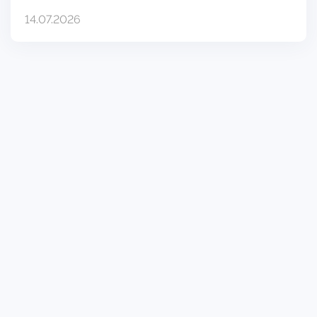
14.07.2026