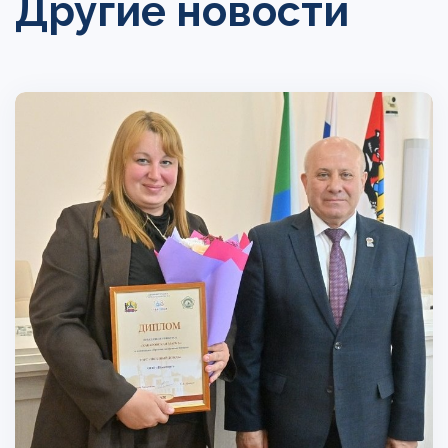
Другие новости