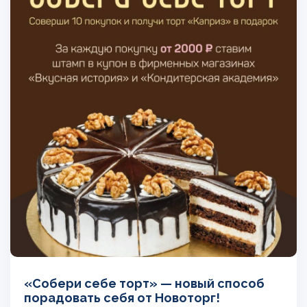
«Собери себе торт» — новый способ
порадовать себя от Новоторг!