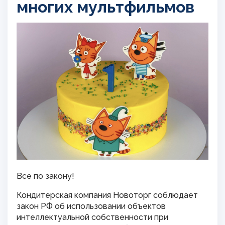
многих мультфильмов
Все по закону!
Кондитерская компания Новоторг соблюдает
закон РФ об использовании объектов
интеллектуальной собственности при