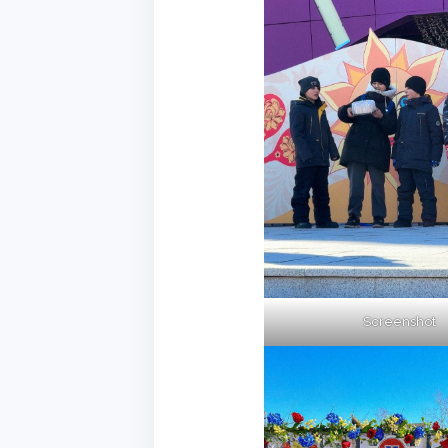
Screenshot