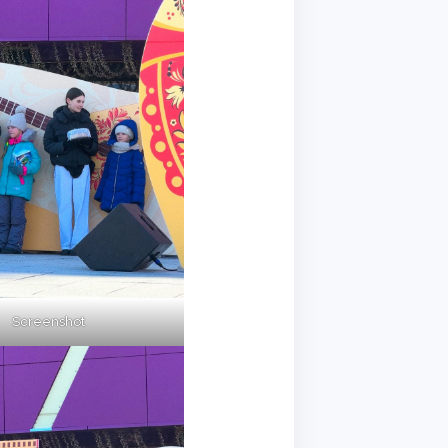
Screenshot