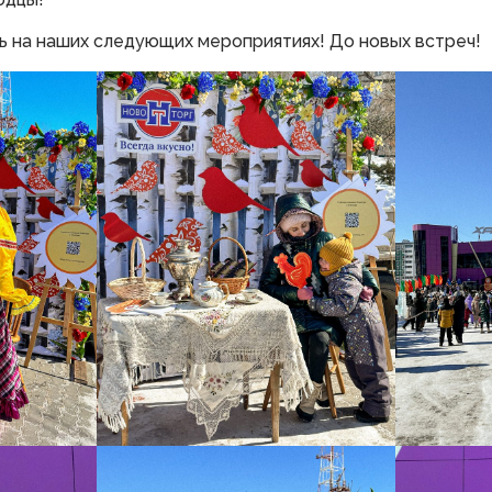
ь на наших следующих мероприятиях! До новых встреч!