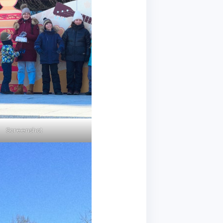
Screenshot