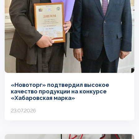
«Новоторг» подтвердил высокое
качество продукции на конкурсе
«Хабаровская марка»
23.07.2026