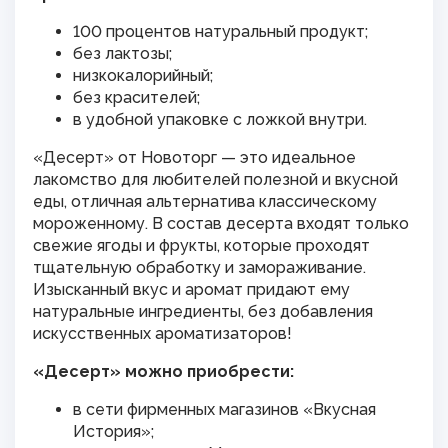
100 процентов натуральный продукт;
без лактозы;
низкокалорийный;
без красителей;
в удобной упаковке с ложкой внутри.
«Десерт» от Новоторг — это идеальное
лакомство для любителей полезной и вкусной
еды, отличная альтернатива классическому
мороженному. В состав десерта входят только
свежие ягоды и фрукты, которые проходят
тщательную обработку и замораживание.
Изысканный вкус и аромат придают ему
натуральные ингредиенты, без добавления
искусственных ароматизаторов!
«Десерт» можно приобрести:
в сети фирменных магазинов «Вкусная
История»;