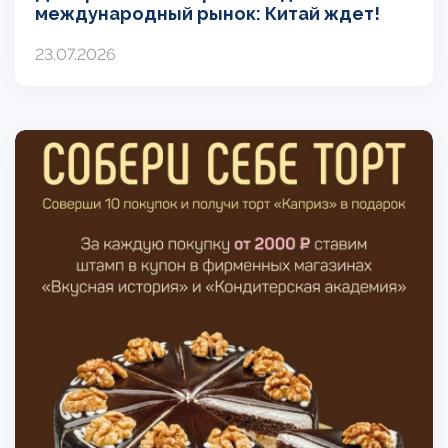
международный рынок: Китай ждет!
23.07.2026