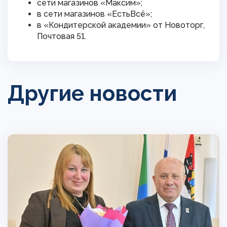
сети магазинов «Максим»;
в сети магазинов «ЕстьВсё»;
в «Кондитерской академии» от Новоторг,
Почтовая 51.
Другие новости