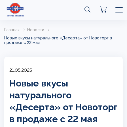
Главная
Новости
Новые вкусы натурального «‎Десерта» от Новоторг в
продаже с 22 мая
21.05.2025
Новые вкусы
натурального
«‎Десерта» от Новоторг
в продаже с 22 мая