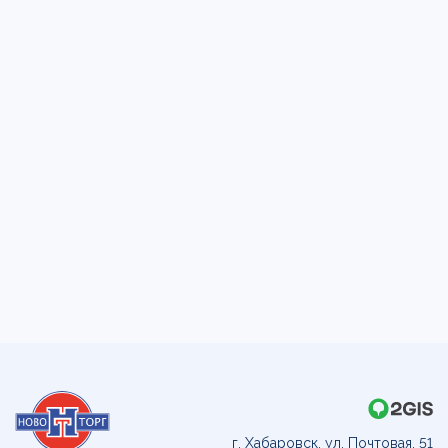
г. Хабаровск, ул. Почтовая, 51