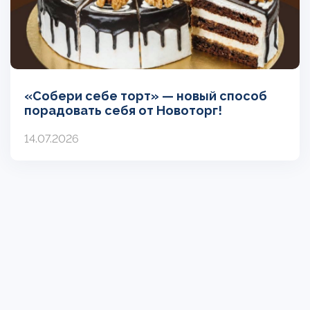
«Собери себе торт» — новый способ
порадовать себя от Новоторг!
14.07.2026