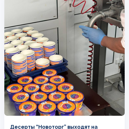
Десерты “Новоторг” выходят на