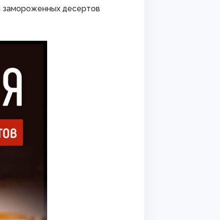
 и замороженных десертов