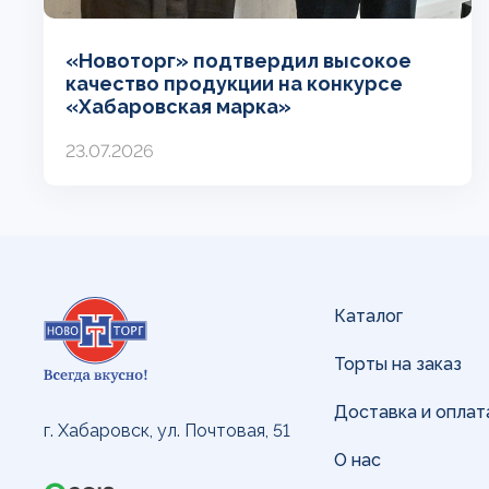
«Новоторг» подтвердил высокое
качество продукции на конкурсе
«Хабаровская марка»
23.07.2026
Каталог
Торты на заказ
Доставка и оплат
г. Хабаровск, ул. Почтовая, 51
О нас