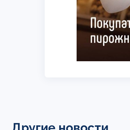
Другие новости