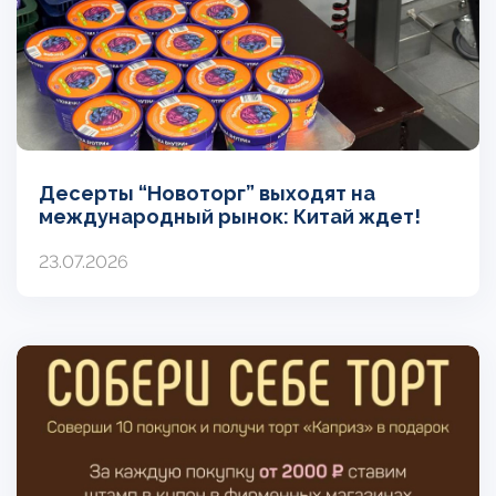
Десерты “Новоторг” выходят на
международный рынок: Китай ждет!
23.07.2026