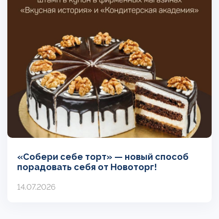
«Собери себе торт» — новый способ
порадовать себя от Новоторг!
14.07.2026