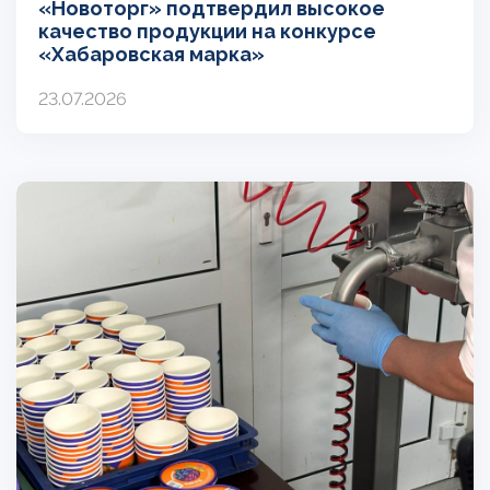
«Новоторг» подтвердил высокое
качество продукции на конкурсе
«Хабаровская марка»
23.07.2026