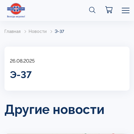
Главная
Новости
Э-37
26.08.2025
Э-37
Другие новости