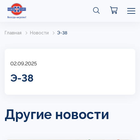
Главная
Новости
Э-38
02.09.2025
Э-38
Другие новости