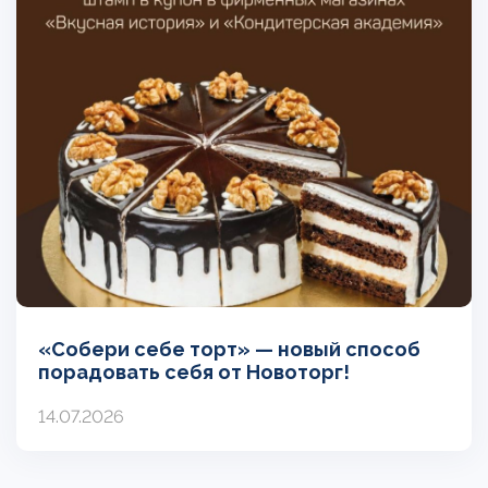
«Собери себе торт» — новый способ
порадовать себя от Новоторг!
14.07.2026