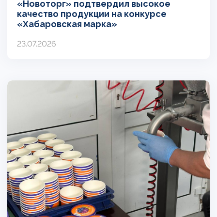
«Новоторг» подтвердил высокое
качество продукции на конкурсе
«Хабаровская марка»
23.07.2026