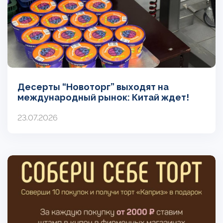
Десерты “Новоторг” выходят на
международный рынок: Китай ждет!
23.07.2026