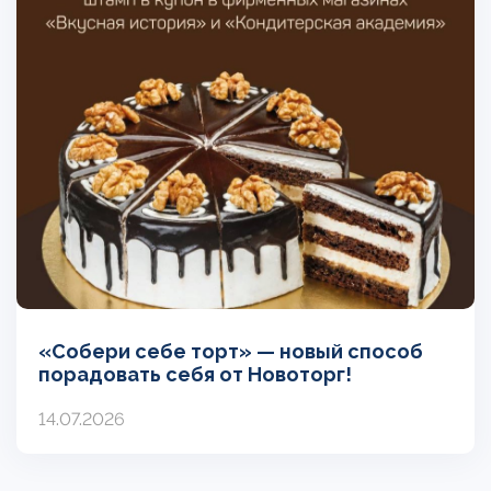
«Собери себе торт» — новый способ
порадовать себя от Новоторг!
14.07.2026