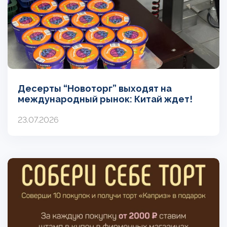
Десерты “Новоторг” выходят на
международный рынок: Китай ждет!
23.07.2026