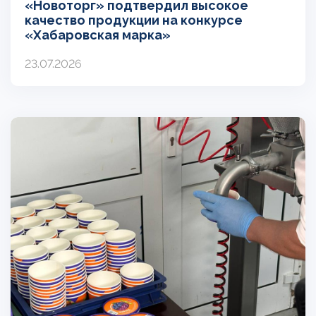
«Новоторг» подтвердил высокое
качество продукции на конкурсе
«Хабаровская марка»
23.07.2026