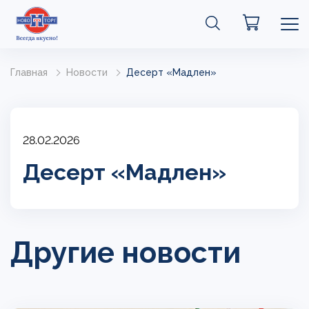
Главная
Новости
Десерт «Мадлен»
28.02.2026
Десерт «Мадлен»
Другие новости