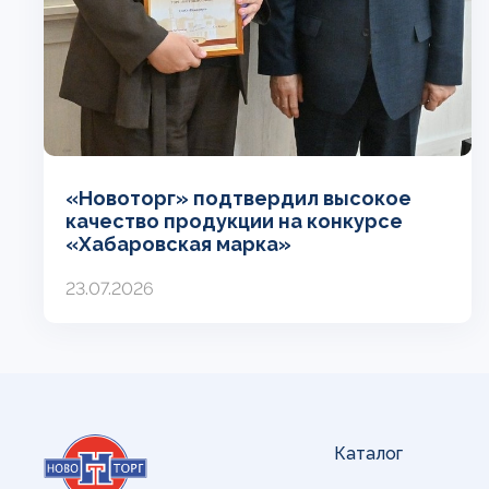
«Новоторг» подтвердил высокое
качество продукции на конкурсе
«Хабаровская марка»
23.07.2026
Каталог