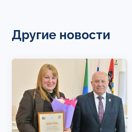
Другие новости