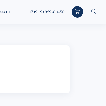
такты
+7 (909) 859-80-50