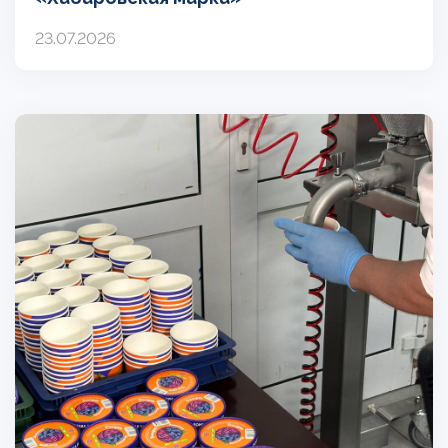
23.07.2026