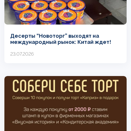
Десерты “Новоторг” выходят на
международный рынок: Китай ждет!
23.07.2026