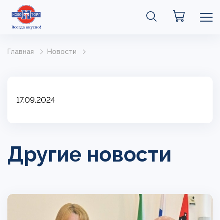
Главная
Новости
17.09.2024
Другие новости