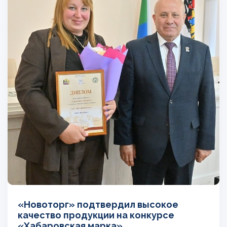
«Новоторг» подтвердил высокое
качество продукции на конкурсе
«Хабаровская марка»