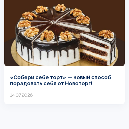
«Собери себе торт» — новый способ
порадовать себя от Новоторг!
14.07.2026