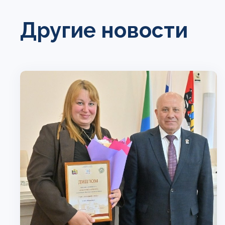
Другие новости