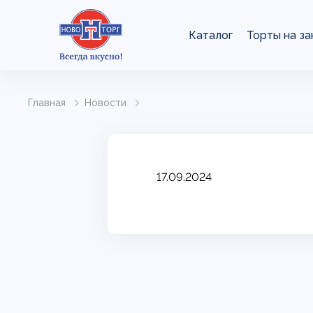
Каталог
Торты на за
Главная
Новости
17.09.2024