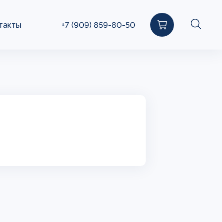
такты
+7 (909) 859-80-50