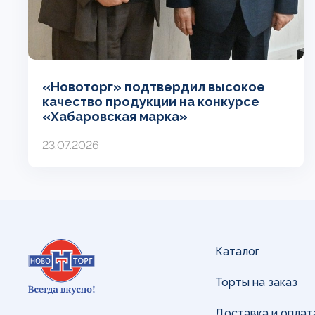
«Новоторг» подтвердил высокое
качество продукции на конкурсе
«Хабаровская марка»
23.07.2026
Каталог
Торты на заказ
Доставка и оплат