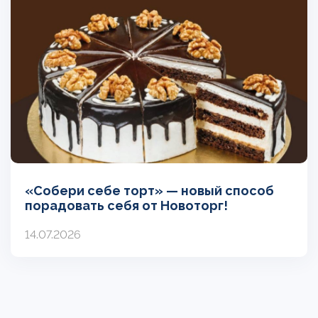
«Собери себе торт» — новый способ
порадовать себя от Новоторг!
14.07.2026