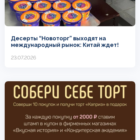
Десерты “Новоторг” выходят на
международный рынок: Китай ждет!
23.07.2026