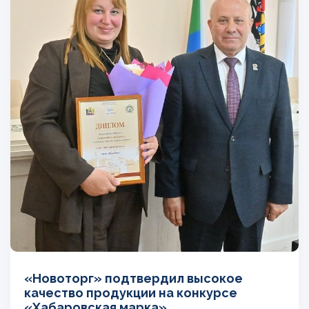
«Новоторг» подтвердил высокое
качество продукции на конкурсе
«Хабаровская марка»