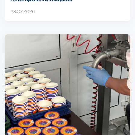
23.07.2026