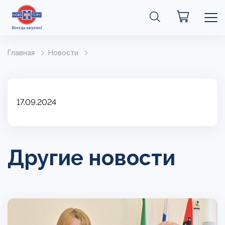
Главная
Новости
17.09.2024
Другие новости