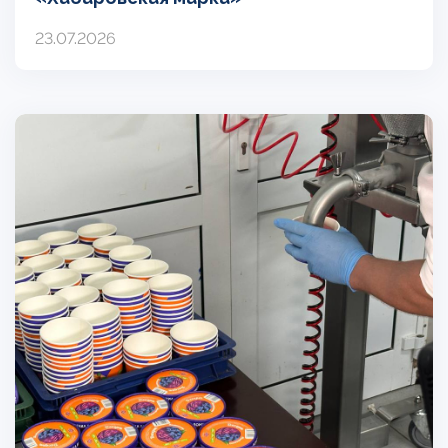
23.07.2026