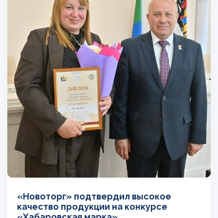
«Новоторг» подтвердил высокое
качество продукции на конкурсе
«Хабаровская марка»