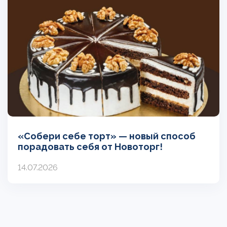
«Собери себе торт» — новый способ
порадовать себя от Новоторг!
14.07.2026