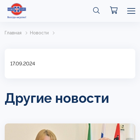
Главная
Новости
17.09.2024
Другие новости