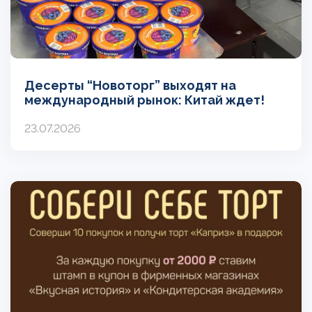
Десерты “Новоторг” выходят на
международный рынок: Китай ждет!
23.07.2026