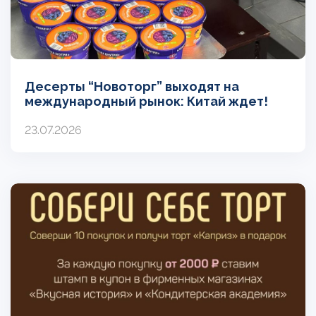
Десерты “Новоторг” выходят на
международный рынок: Китай ждет!
23.07.2026