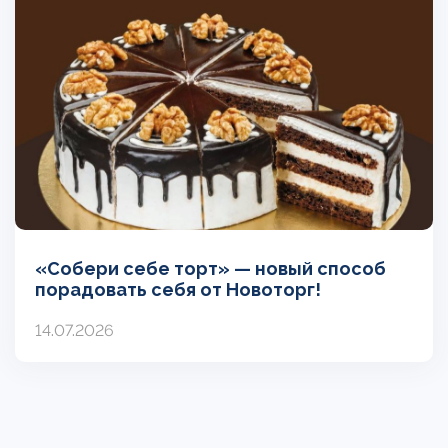
«Собери себе торт» — новый способ
порадовать себя от Новоторг!
14.07.2026