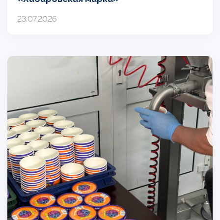
23.07.2026