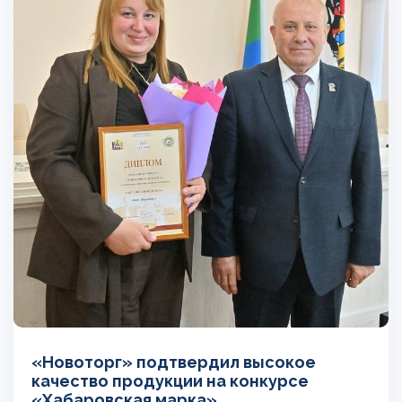
«Новоторг» подтвердил высокое
качество продукции на конкурсе
«Хабаровская марка»