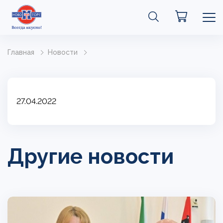
Главная
Новости
27.04.2022
Другие новости