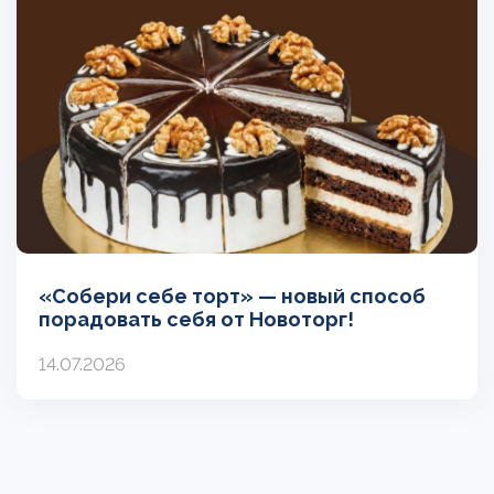
«Собери себе торт» — новый способ
порадовать себя от Новоторг!
14.07.2026