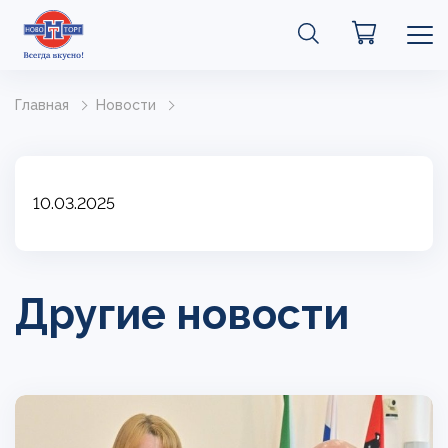
Главная
Новости
10.03.2025
Другие новости