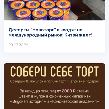
Десерты “Новоторг” выходят на
международный рынок: Китай ждет!
23.07.2026