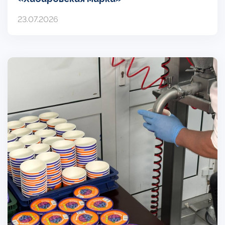
23.07.2026