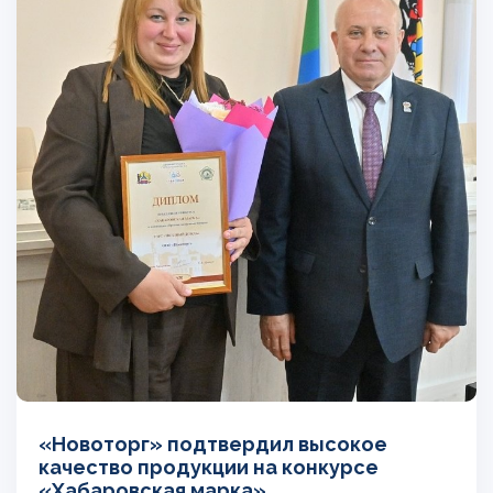
«Новоторг» подтвердил высокое
качество продукции на конкурсе
«Хабаровская марка»