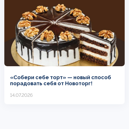
«Собери себе торт» — новый способ
порадовать себя от Новоторг!
14.07.2026