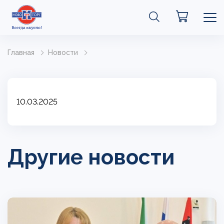
Главная
Новости
10.03.2025
Другие новости