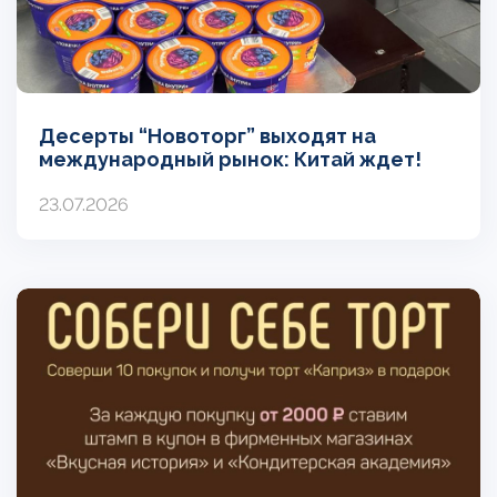
Десерты “Новоторг” выходят на
международный рынок: Китай ждет!
23.07.2026