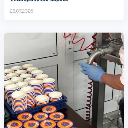
23.07.2026