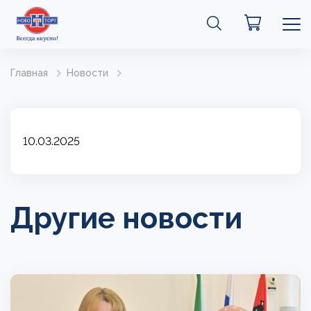
Главная
Новости
10.03.2025
Другие новости