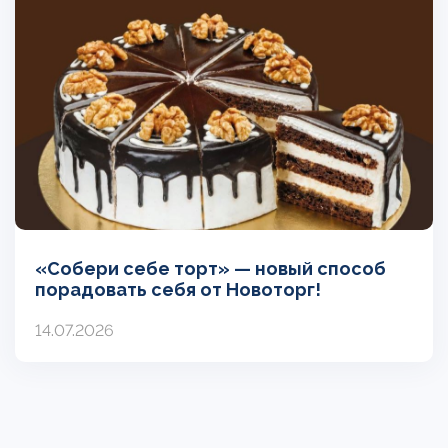
«Собери себе торт» — новый способ
порадовать себя от Новоторг!
14.07.2026