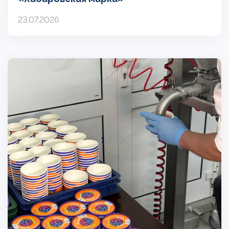
23.07.2026