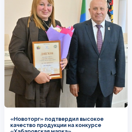
«Новоторг» подтвердил высокое
качество продукции на конкурсе
«Хабаровская марка»