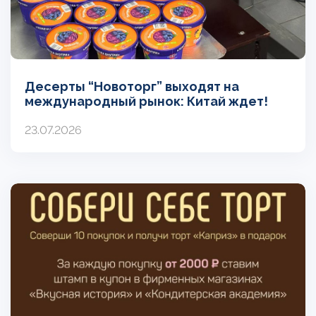
Десерты “Новоторг” выходят на
международный рынок: Китай ждет!
23.07.2026