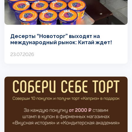
Десерты “Новоторг” выходят на
международный рынок: Китай ждет!
23.07.2026