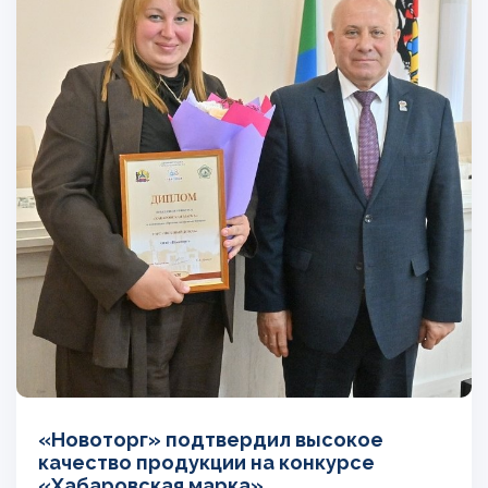
«Новоторг» подтвердил высокое
качество продукции на конкурсе
«Хабаровская марка»