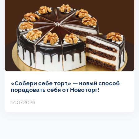
«Собери себе торт» — новый способ
порадовать себя от Новоторг!
14.07.2026