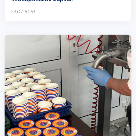
23.07.2026