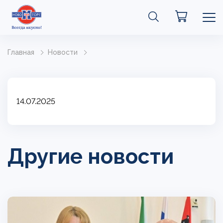
Главная
Новости
14.07.2025
Другие новости