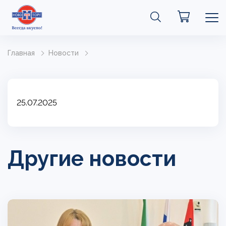
Главная
Новости
25.07.2025
Другие новости