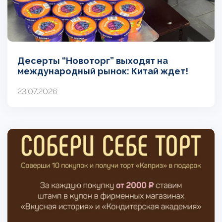
Десерты “Новоторг” выходят на
международный рынок: Китай ждет!
23.07.2026