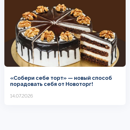
«Собери себе торт» — новый способ
порадовать себя от Новоторг!
14.07.2026