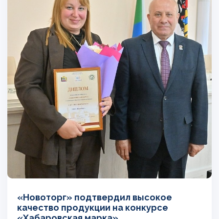
«Новоторг» подтвердил высокое
качество продукции на конкурсе
«Хабаровская марка»