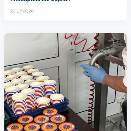
23.07.2026