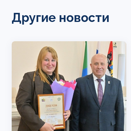
Другие новости