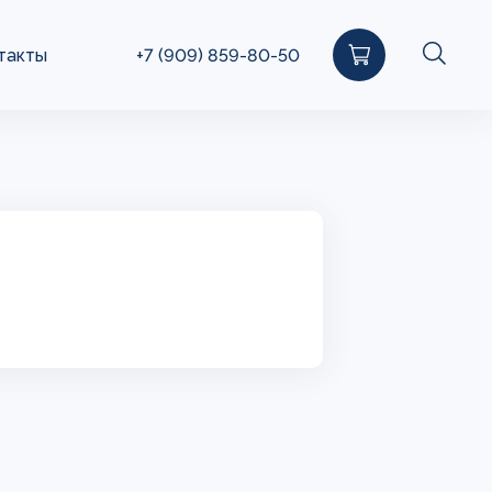
такты
+7 (909) 859-80-50