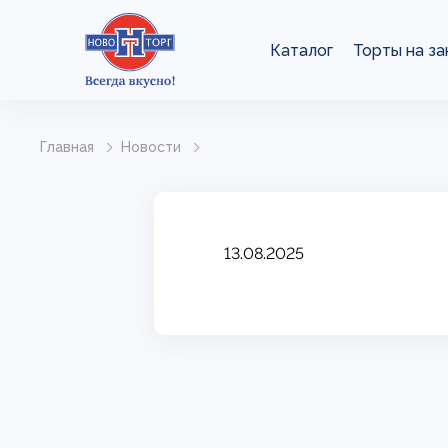
Каталог
Торты на за
Главная
Новости
13.08.2025