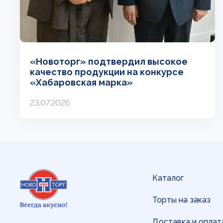
«Новоторг» подтвердил высокое
качество продукции на конкурсе
«Хабаровская марка»
23.07.2026
Каталог
Торты на заказ
Доставка и оплат