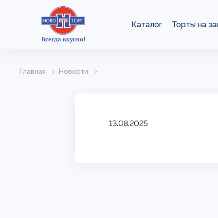
Каталог
Торты на за
Главная
Новости
13.08.2025