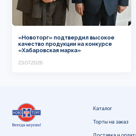
«Новоторг» подтвердил высокое
качество продукции на конкурсе
«Хабаровская марка»
23.07.2026
Каталог
Торты на заказ
Доставка и оплат