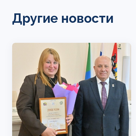
Другие новости