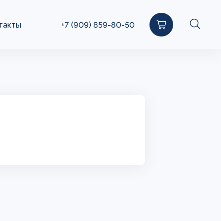
такты
+7 (909) 859-80-50