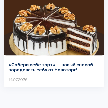
«Собери себе торт» — новый способ
порадовать себя от Новоторг!
14.07.2026