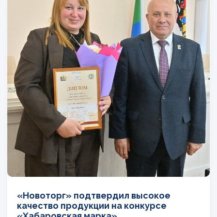
«Новоторг» подтвердил высокое
качество продукции на конкурсе
«Хабаровская марка»