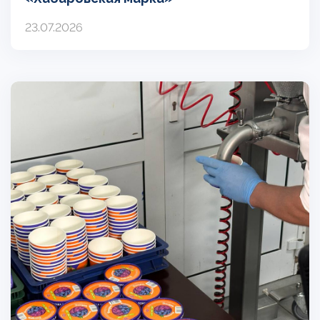
23.07.2026