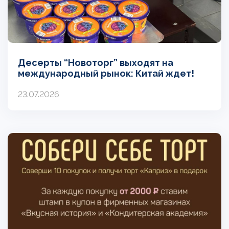
Десерты “Новоторг” выходят на
международный рынок: Китай ждет!
23.07.2026