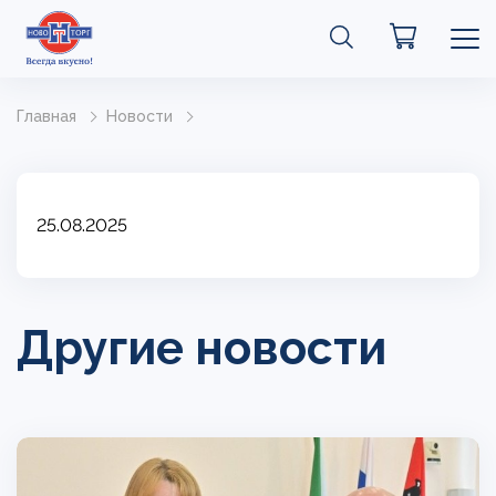
Главная
Новости
25.08.2025
Другие новости