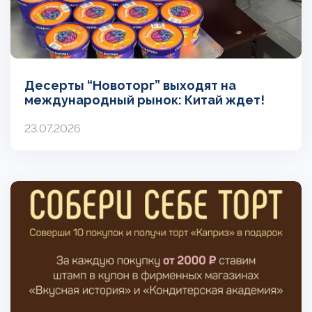
Десерты “Новоторг” выходят на
международный рынок: Китай ждет!
23.07.2026