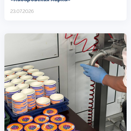
23.07.2026