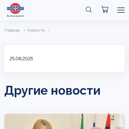
Главная
Новости
25.08.2025
Другие новости