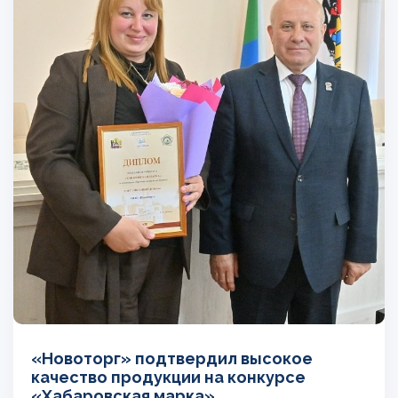
«Новоторг» подтвердил высокое
качество продукции на конкурсе
«Хабаровская марка»