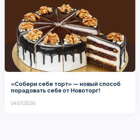
«Собери себе торт» — новый способ
порадовать себя от Новоторг!
14.07.2026