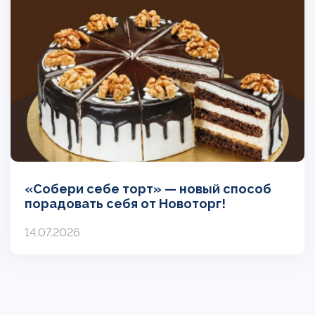
«Собери себе торт» — новый способ
порадовать себя от Новоторг!
14.07.2026