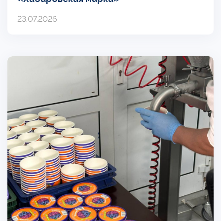
23.07.2026