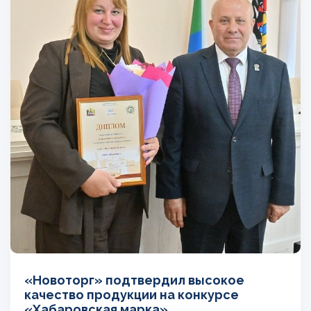
«Новоторг» подтвердил высокое
качество продукции на конкурсе
«Хабаровская марка»