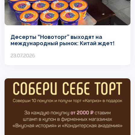
Десерты “Новоторг” выходят на
международный рынок: Китай ждет!
23.07.2026