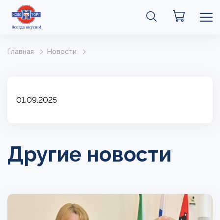
Главная
Новости
01.09.2025
Другие новости