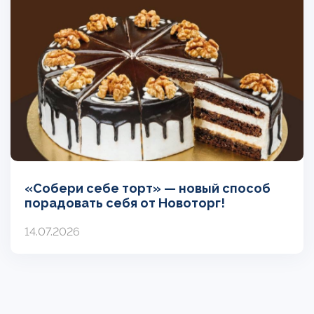
«Собери себе торт» — новый способ
порадовать себя от Новоторг!
14.07.2026