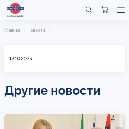
Главная
Новости
13.10.2025
Другие новости