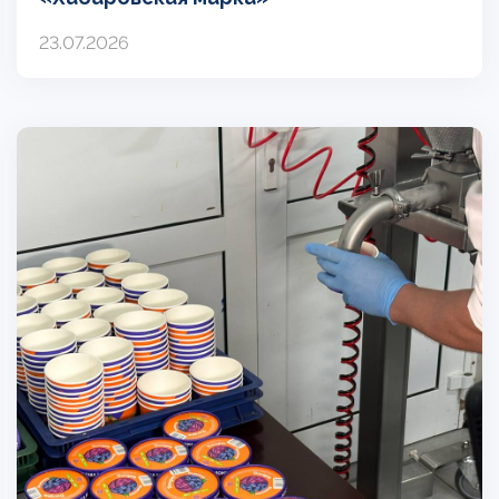
23.07.2026