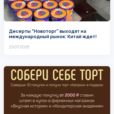
Десерты “Новоторг” выходят на
международный рынок: Китай ждет!
23.07.2026