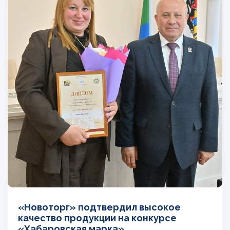
«Новоторг» подтвердил высокое
качество продукции на конкурсе
«Хабаровская марка»