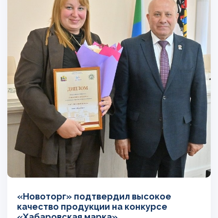
«Новоторг» подтвердил высокое
качество продукции на конкурсе
«Хабаровская марка»