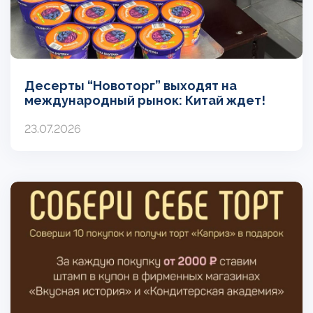
Десерты “Новоторг” выходят на
международный рынок: Китай ждет!
23.07.2026