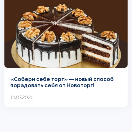
«Собери себе торт» — новый способ
порадовать себя от Новоторг!
14.07.2026