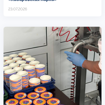
23.07.2026