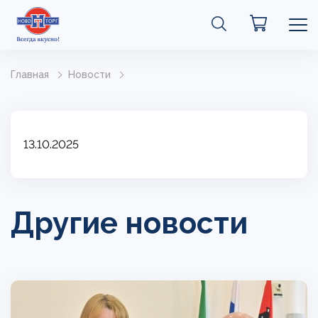
Главная
Новости
13.10.2025
Другие новости