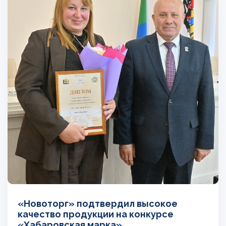
«Новоторг» подтвердил высокое
качество продукции на конкурсе
«Хабаровская марка»