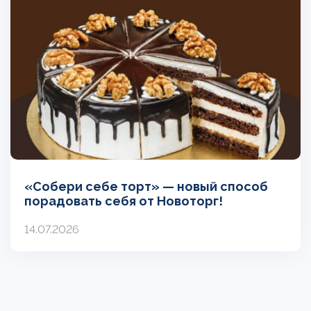
«Собери себе торт» — новый способ
порадовать себя от Новоторг!
14.07.2026