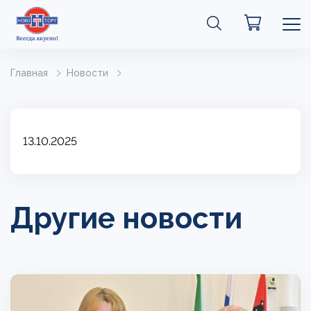
Главная
Новости
13.10.2025
Другие новости