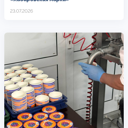
23.07.2026