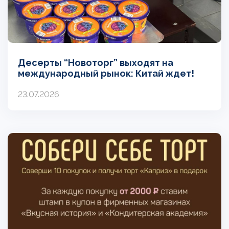
Десерты “Новоторг” выходят на
международный рынок: Китай ждет!
23.07.2026