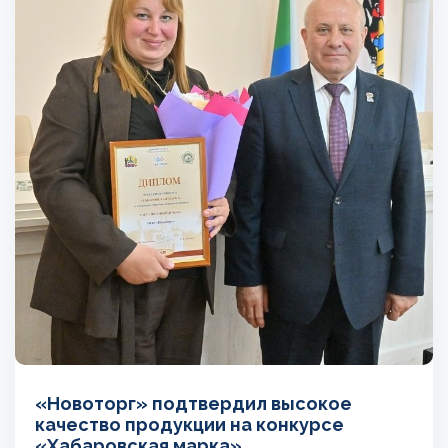
«Новоторг» подтвердил высокое
качество продукции на конкурсе
«Хабаровская марка»