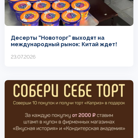
Десерты “Новоторг” выходят на
международный рынок: Китай ждет!
23.07.2026