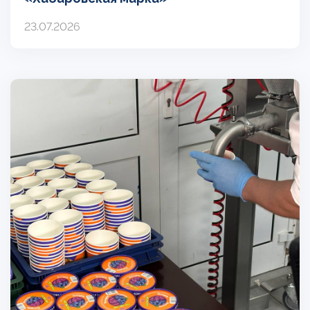
23.07.2026