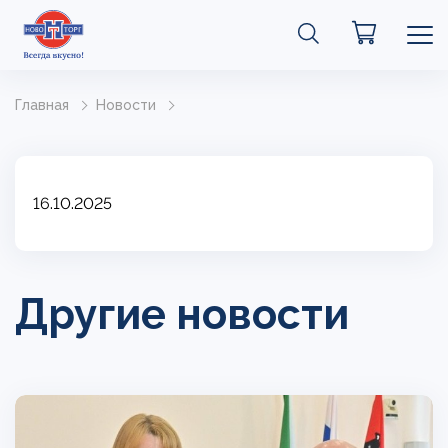
Главная
Новости
16.10.2025
Другие новости