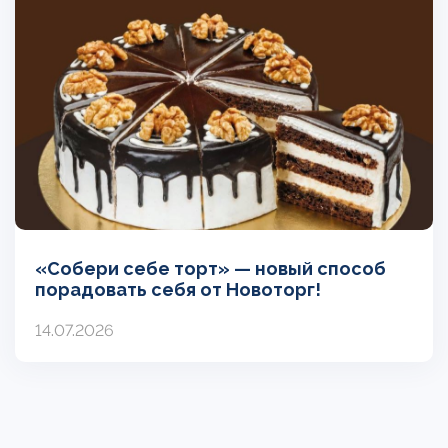
«Собери себе торт» — новый способ
порадовать себя от Новоторг!
14.07.2026