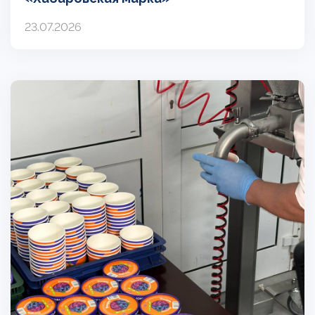
23.07.2026