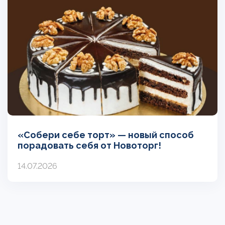
«Собери себе торт» — новый способ
порадовать себя от Новоторг!
14.07.2026