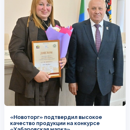
«Новоторг» подтвердил высокое
качество продукции на конкурсе
«Хабаровская марка»