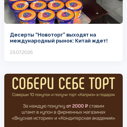
Десерты “Новоторг” выходят на
международный рынок: Китай ждет!
23.07.2026