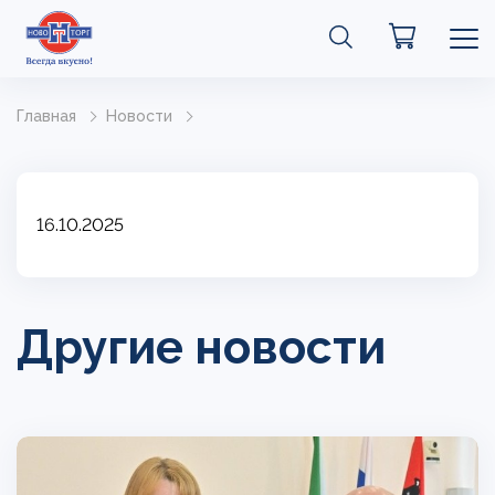
Главная
Новости
16.10.2025
Другие новости