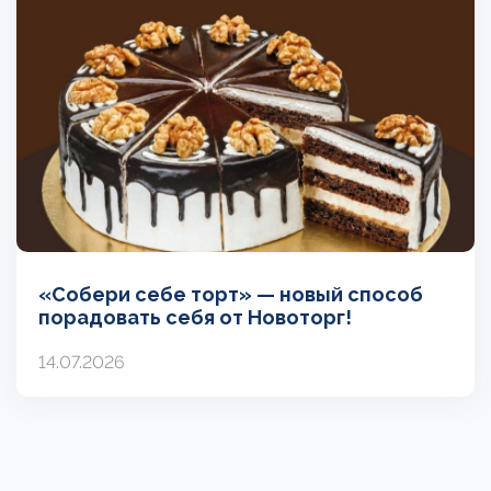
«Собери себе торт» — новый способ
порадовать себя от Новоторг!
14.07.2026