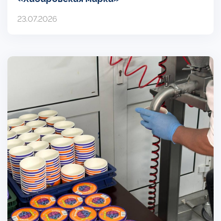
23.07.2026