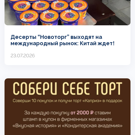
Десерты “Новоторг” выходят на
международный рынок: Китай ждет!
23.07.2026