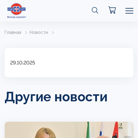
Главная
Новости
29.10.2025
Другие новости