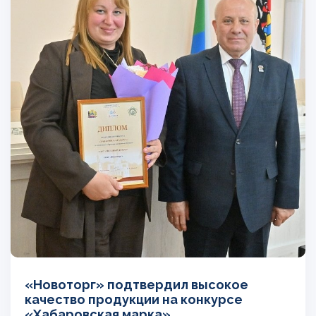
«Новоторг» подтвердил высокое
качество продукции на конкурсе
«Хабаровская марка»