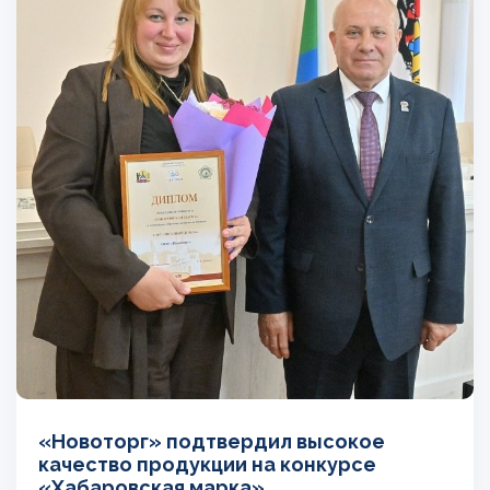
«Новоторг» подтвердил высокое
качество продукции на конкурсе
«Хабаровская марка»