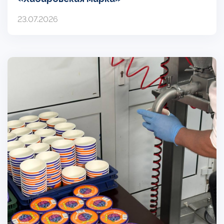
23.07.2026