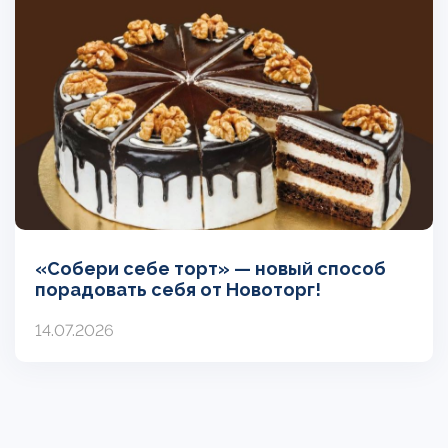
«Собери себе торт» — новый способ
порадовать себя от Новоторг!
14.07.2026