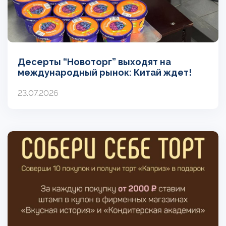
Десерты “Новоторг” выходят на
международный рынок: Китай ждет!
23.07.2026