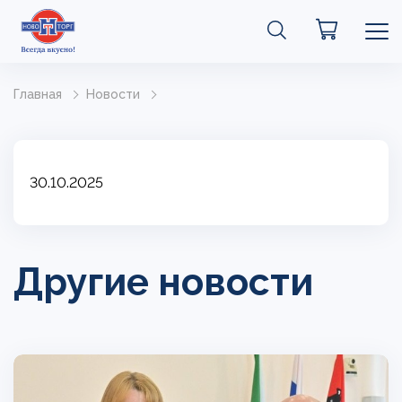
Главная
Новости
30.10.2025
Другие новости