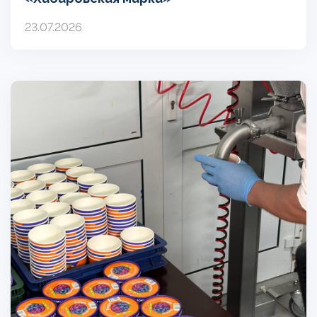
23.07.2026