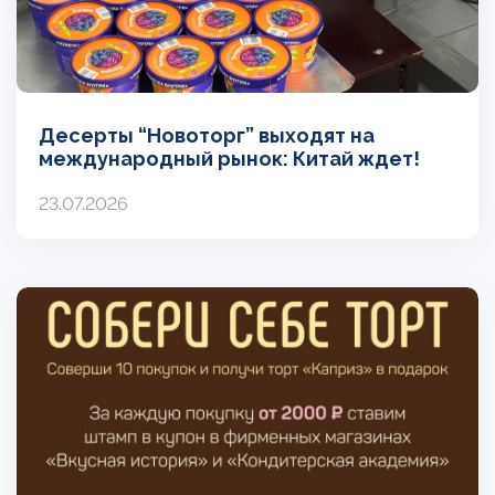
Десерты “Новоторг” выходят на
международный рынок: Китай ждет!
23.07.2026