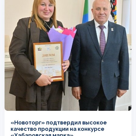
«Новоторг» подтвердил высокое
качество продукции на конкурсе
«Хабаровская марка»