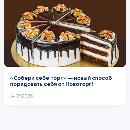
«Собери себе торт» — новый способ
порадовать себя от Новоторг!
14.07.2026