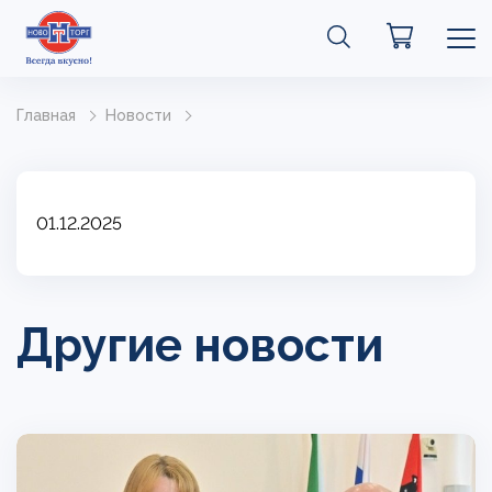
Главная
Новости
01.12.2025
Другие новости