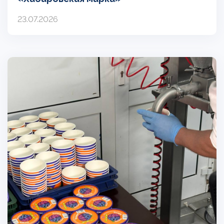
23.07.2026