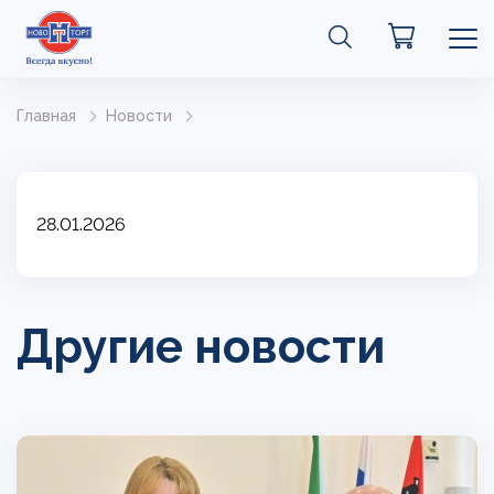
Главная
Новости
28.01.2026
Другие новости