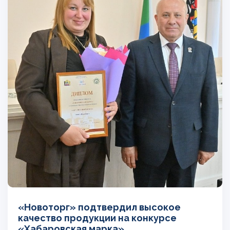
«Новоторг» подтвердил высокое
качество продукции на конкурсе
«Хабаровская марка»