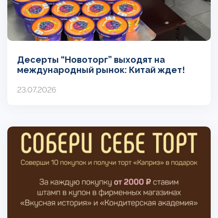
Десерты “Новоторг” выходят на
международный рынок: Китай ждет!
23.07.2026