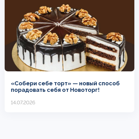
«Собери себе торт» — новый способ
порадовать себя от Новоторг!
14.07.2026