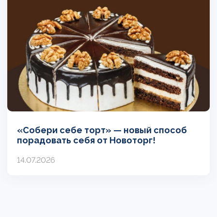
«Собери себе торт» — новый способ
порадовать себя от Новоторг!
14.07.2026