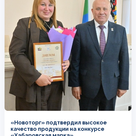
«Новоторг» подтвердил высокое
качество продукции на конкурсе
«Хабаровская марка»