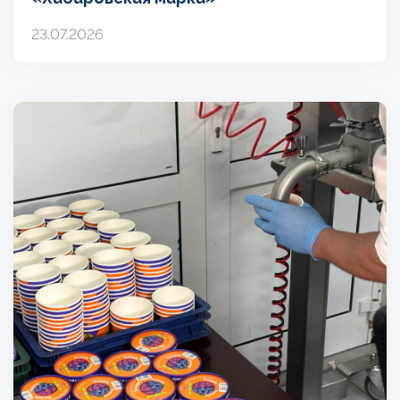
23.07.2026