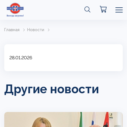
Главная
Новости
28.01.2026
Другие новости