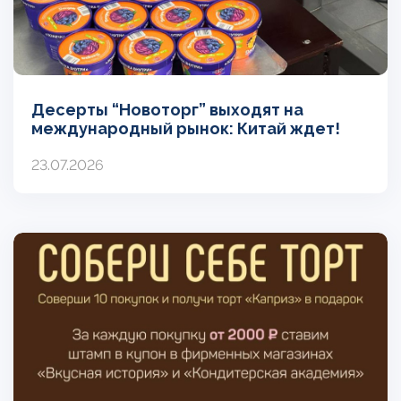
Десерты “Новоторг” выходят на
международный рынок: Китай ждет!
23.07.2026