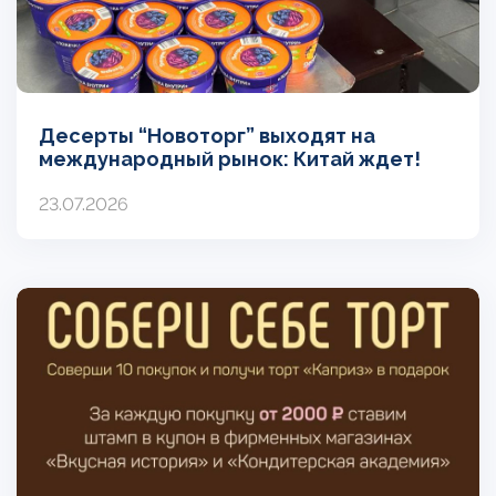
Десерты “Новоторг” выходят на
международный рынок: Китай ждет!
23.07.2026