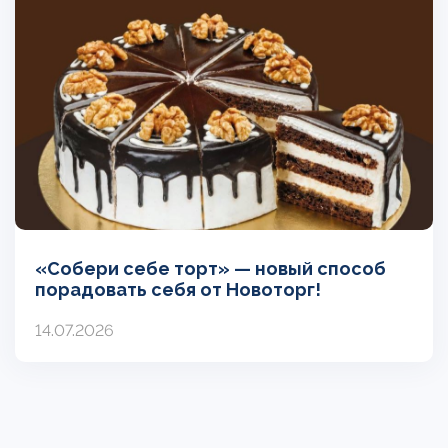
«Собери себе торт» — новый способ
порадовать себя от Новоторг!
14.07.2026