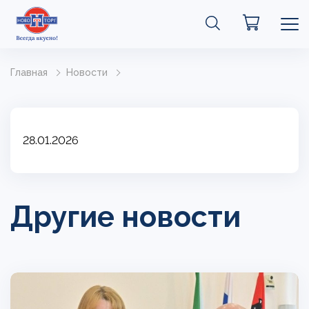
Главная
Новости
28.01.2026
Другие новости