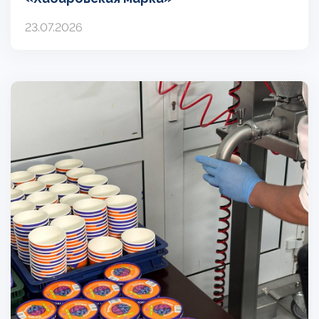
23.07.2026