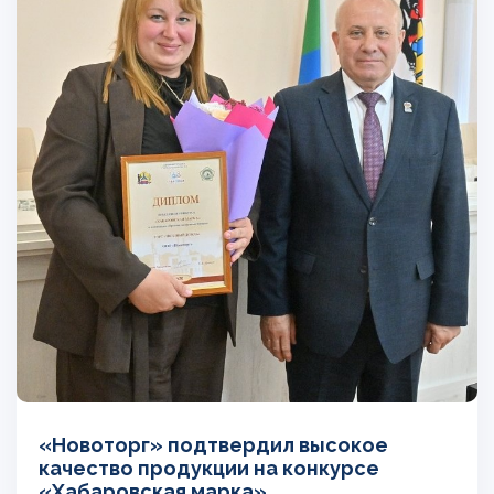
«Новоторг» подтвердил высокое
качество продукции на конкурсе
«Хабаровская марка»