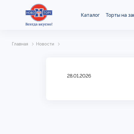
Каталог
Торты на за
Главная
Новости
28.01.2026