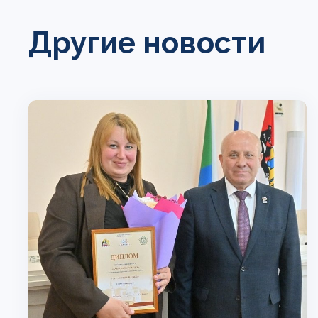
Другие новости