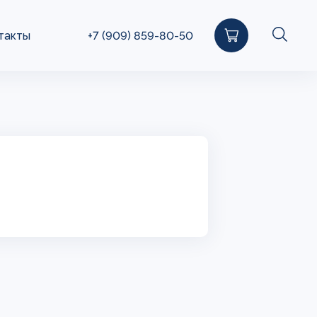
такты
+7 (909) 859-80-50