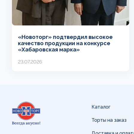
«Новоторг» подтвердил высокое
качество продукции на конкурсе
«Хабаровская марка»
23.07.2026
Каталог
Торты на заказ
Доставка и оплат