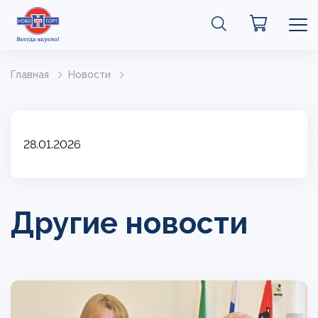
Главная
Новости
28.01.2026
Другие новости