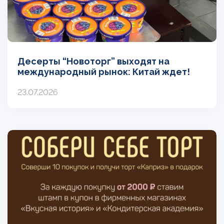
Десерты “Новоторг” выходят на
международный рынок: Китай ждет!
23.07.2026