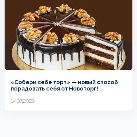
«Собери себе торт» — новый способ
порадовать себя от Новоторг!
14.07.2026