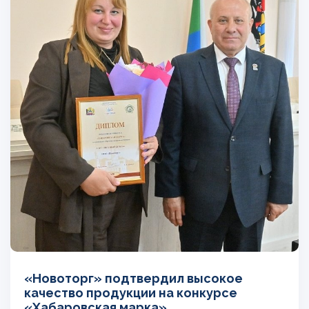
«Новоторг» подтвердил высокое
качество продукции на конкурсе
«Хабаровская марка»