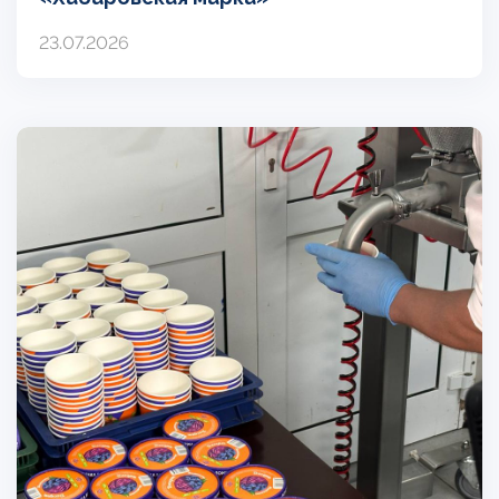
23.07.2026