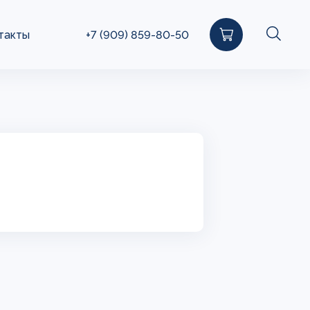
такты
+7 (909) 859-80-50