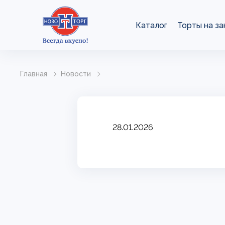
Каталог
Торты на за
Главная
Новости
28.01.2026