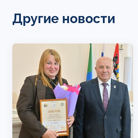
Другие новости