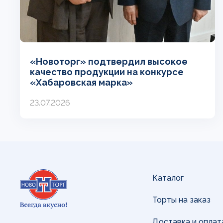
«Новоторг» подтвердил высокое
качество продукции на конкурсе
«Хабаровская марка»
23.07.2026
Каталог
Торты на заказ
Доставка и оплат