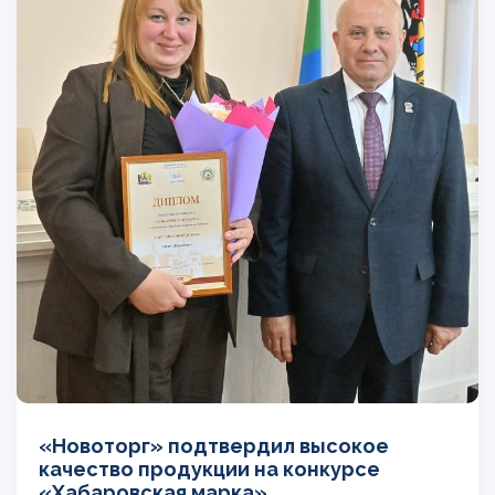
«Новоторг» подтвердил высокое
качество продукции на конкурсе
«Хабаровская марка»