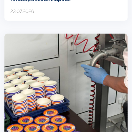
23.07.2026