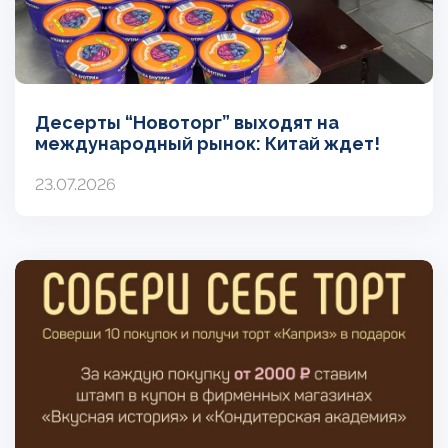
Десерты “Новоторг” выходят на
международный рынок: Китай ждет!
23.07.2026