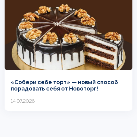
«Собери себе торт» — новый способ
порадовать себя от Новоторг!
14.07.2026