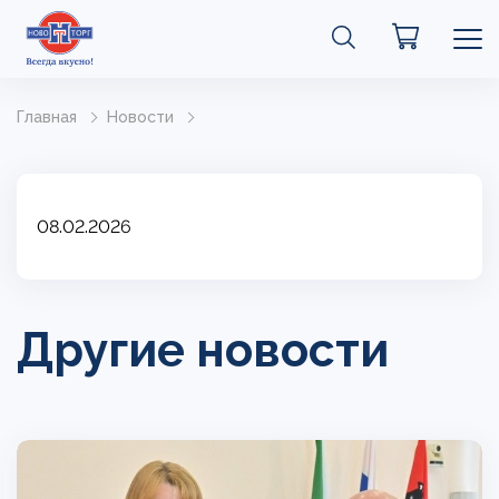
Главная
Новости
08.02.2026
Другие новости