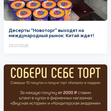
Десерты “Новоторг” выходят на
международный рынок: Китай ждет!
23.07.2026