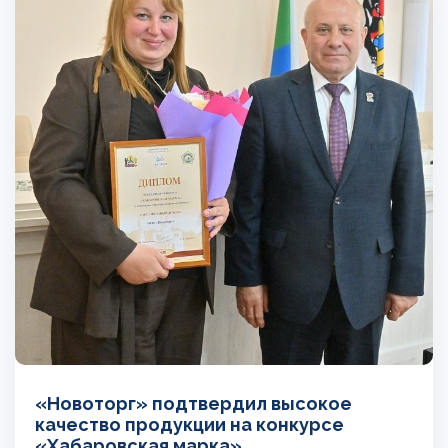
«Новоторг» подтвердил высокое
качество продукции на конкурсе
«Хабаровская марка»