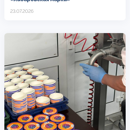
23.07.2026