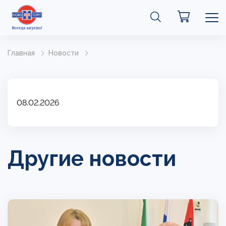
Главная
Новости
08.02.2026
Другие новости