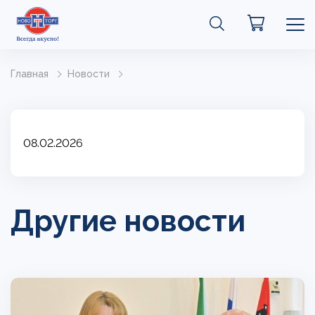
Главная
Новости
08.02.2026
Другие новости