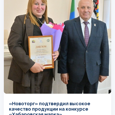
«Новоторг» подтвердил высокое
качество продукции на конкурсе
«Хабаровская марка»