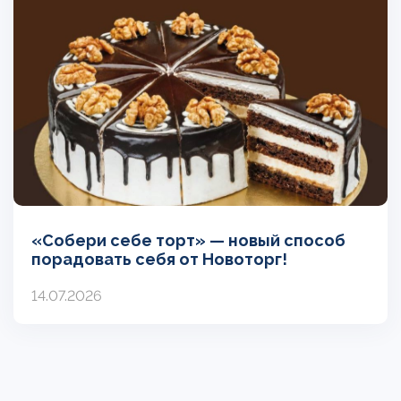
«Собери себе торт» — новый способ
порадовать себя от Новоторг!
14.07.2026