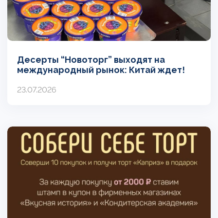
Десерты “Новоторг” выходят на
международный рынок: Китай ждет!
23.07.2026