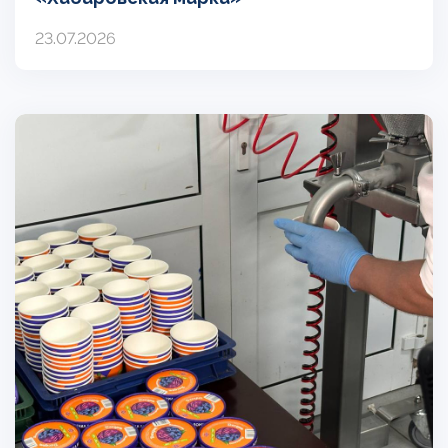
23.07.2026