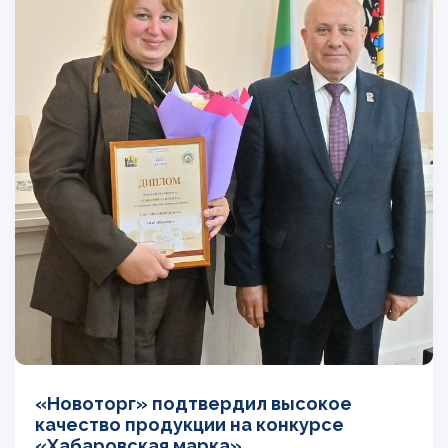
«Новоторг» подтвердил высокое
качество продукции на конкурсе
«Хабаровская марка»