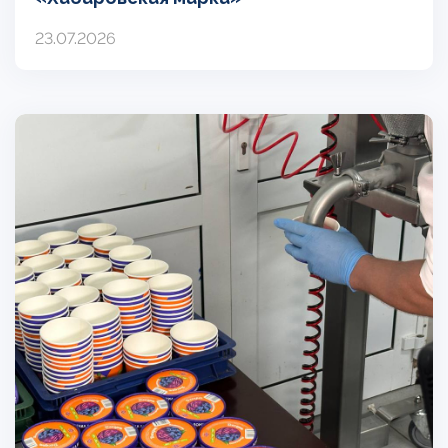
23.07.2026