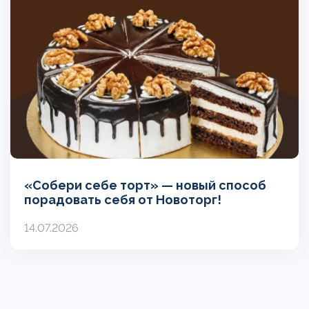
«Собери себе торт» — новый способ
порадовать себя от Новоторг!
14.07.2026