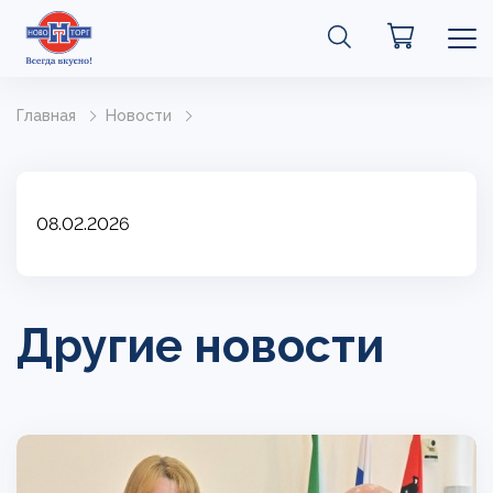
Главная
Новости
08.02.2026
Другие новости