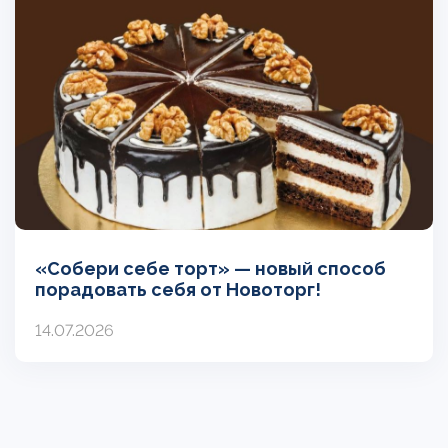
«Собери себе торт» — новый способ
порадовать себя от Новоторг!
14.07.2026