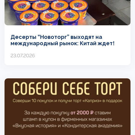
Десерты “Новоторг” выходят на
международный рынок: Китай ждет!
23.07.2026