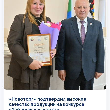
«Новоторг» подтвердил высокое
качество продукции на конкурсе
«Хабаровская марка»