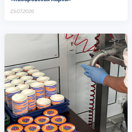
23.07.2026