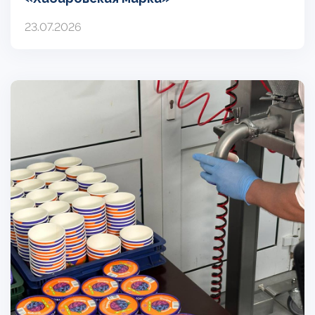
23.07.2026