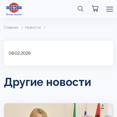
Главная
Новости
08.02.2026
Другие новости