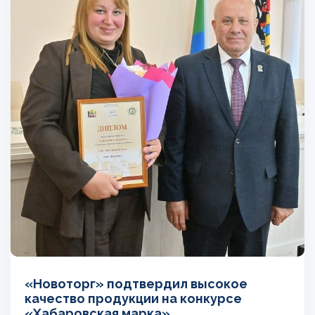
«Новоторг» подтвердил высокое
качество продукции на конкурсе
«Хабаровская марка»