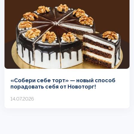
«Собери себе торт» — новый способ
порадовать себя от Новоторг!
14.07.2026