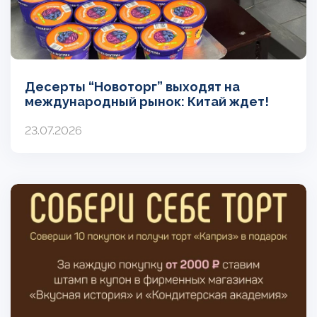
Десерты “Новоторг” выходят на
международный рынок: Китай ждет!
23.07.2026