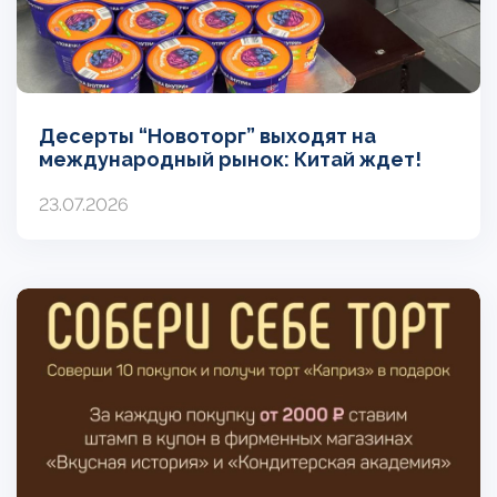
Десерты “Новоторг” выходят на
международный рынок: Китай ждет!
23.07.2026