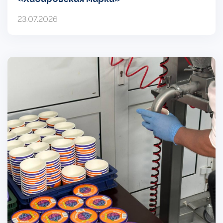
23.07.2026