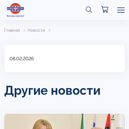
Главная
Новости
08.02.2026
Другие новости