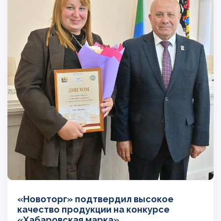
«Новоторг» подтвердил высокое
качество продукции на конкурсе
«Хабаровская марка»