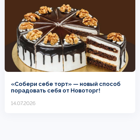
«Собери себе торт» — новый способ
порадовать себя от Новоторг!
14.07.2026