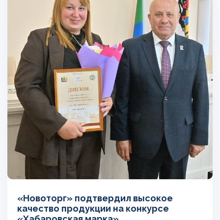
«Новоторг» подтвердил высокое
качество продукции на конкурсе
«Хабаровская марка»