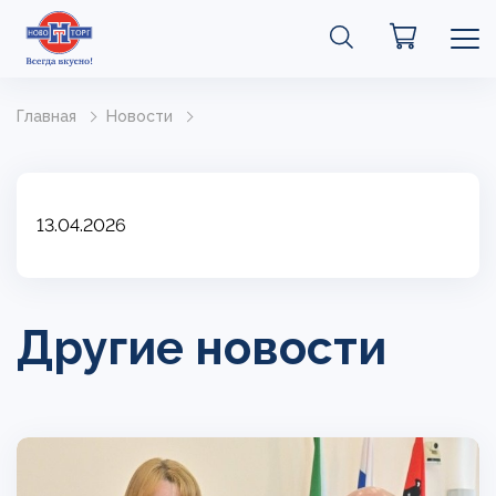
Главная
Новости
13.04.2026
Другие новости