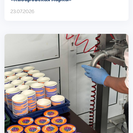
23.07.2026