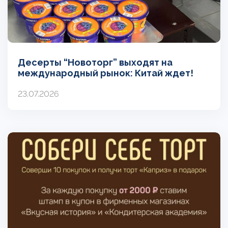
Десерты “Новоторг” выходят на
международный рынок: Китай ждет!
23.07.2026