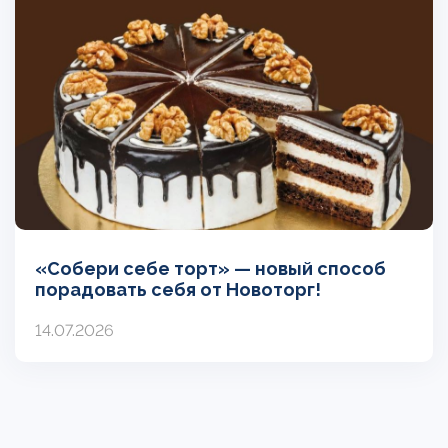
«Собери себе торт» — новый способ
порадовать себя от Новоторг!
14.07.2026