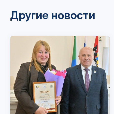
Другие новости