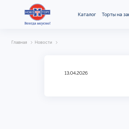
Каталог
Торты на за
Главная
Новости
13.04.2026