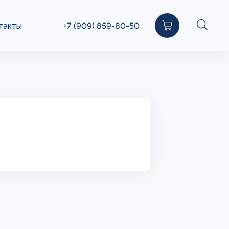
такты
+7 (909) 859-80-50