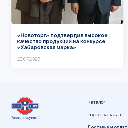
«Новоторг» подтвердил высокое
качество продукции на конкурсе
«Хабаровская марка»
23.07.2026
Каталог
Торты на заказ
Доставка и оплат