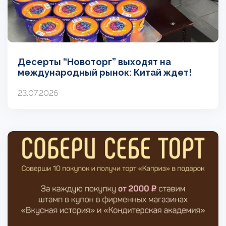
Десерты “Новоторг” выходят на
международный рынок: Китай ждет!
23.07.2026