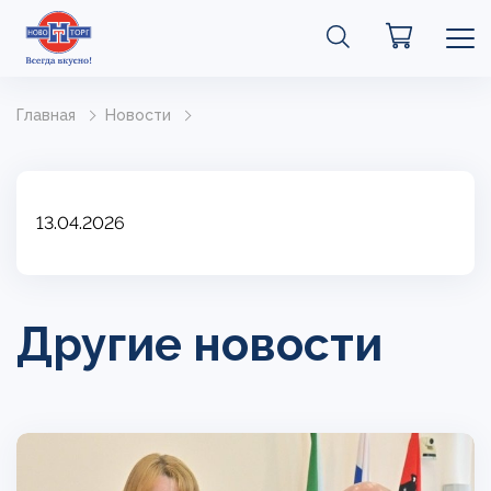
Главная
Новости
13.04.2026
Другие новости