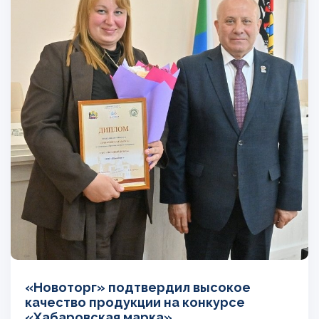
«Новоторг» подтвердил высокое
качество продукции на конкурсе
«Хабаровская марка»