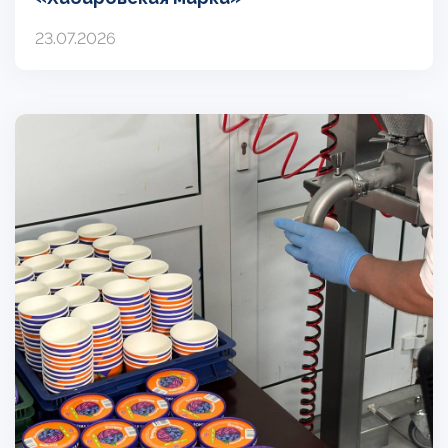
23.07.2026