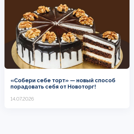
«Собери себе торт» — новый способ
порадовать себя от Новоторг!
14.07.2026