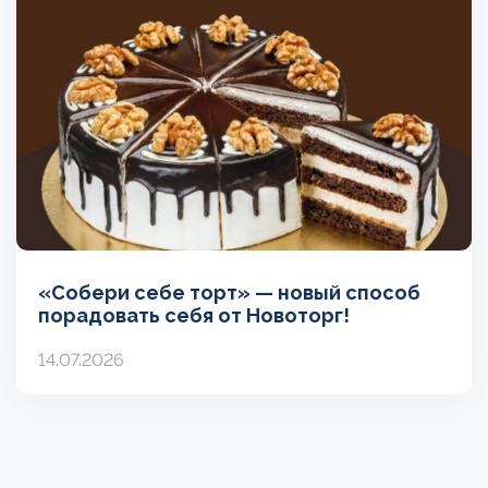
«Собери себе торт» — новый способ
порадовать себя от Новоторг!
14.07.2026