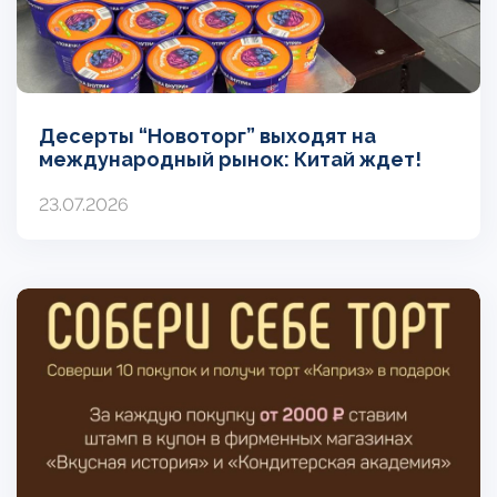
Десерты “Новоторг” выходят на
международный рынок: Китай ждет!
23.07.2026