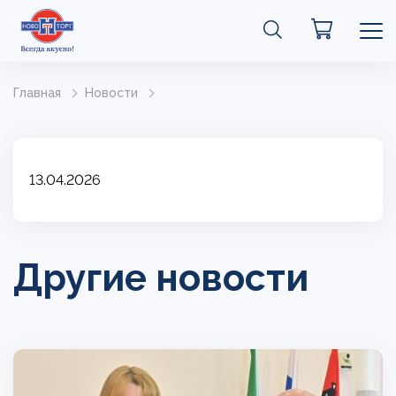
Главная
Новости
13.04.2026
Другие новости