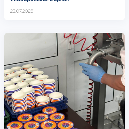
23.07.2026