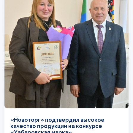
«Новоторг» подтвердил высокое
качество продукции на конкурсе
«Хабаровская марка»