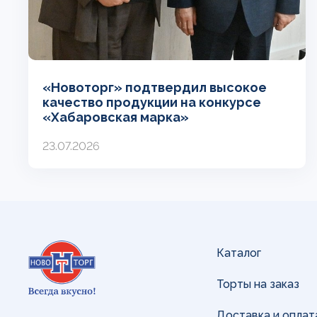
«Новоторг» подтвердил высокое
качество продукции на конкурсе
«Хабаровская марка»
23.07.2026
Каталог
Торты на заказ
Доставка и оплат