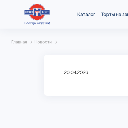
Каталог
Торты на за
Главная
Новости
20.04.2026