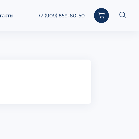
такты
+7 (909) 859-80-50