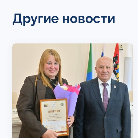
Другие новости