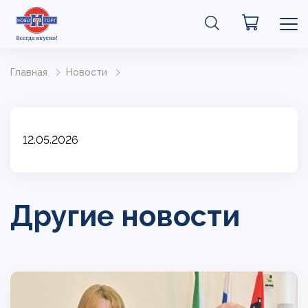
Главная
Новости
12.05.2026
Другие новости