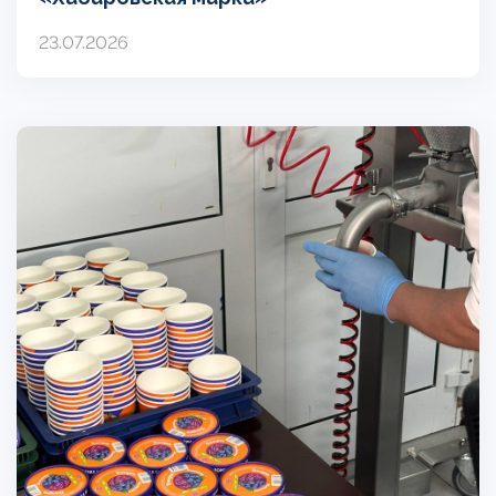
23.07.2026