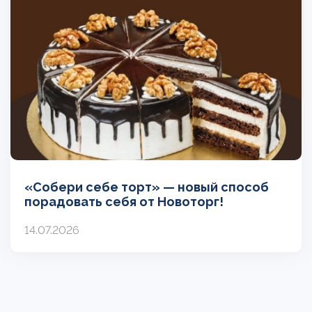
«Собери себе торт» — новый способ
порадовать себя от Новоторг!
14.07.2026