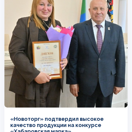
«Новоторг» подтвердил высокое
качество продукции на конкурсе
«Хабаровская марка»