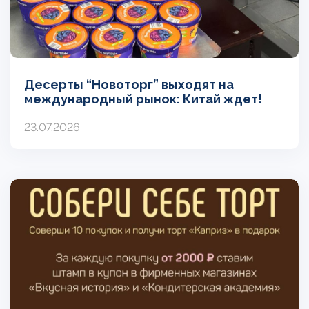
Десерты “Новоторг” выходят на
международный рынок: Китай ждет!
23.07.2026